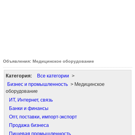
Объявления: Медицинское оборудование
Категория:
Все категории
>
Бизнес и промышленность
> Медицинское
оборудование
ИТ, Интернет, связь
Банки и финансы
Опт, поставки, импорт-экспорт
Продажа бизнеса
Пищевая промышленность