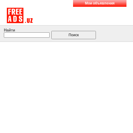
Мои объявления
Найти