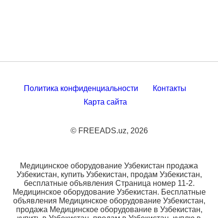
Политика конфиденциальности
Контакты
Карта сайта
© FREEADS.uz, 2026
Медицинское оборудование Узбекистан продажа
Узбекистан, купить Узбекистан, продам Узбекистан,
бесплатные объявления Страница номер 11-2.
Медицинское оборудование Узбекистан. Бесплатные
объявления Медицинское оборудование Узбекистан,
продажа Медицинское оборудование в Узбекистан,