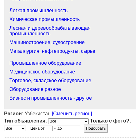
Легкая промышленность
Химическая промышленность
Лесная и деревообрабатывающая
промышленность
Машиностроение, судостроение
Металлургия, нефтепродукты, сырье
Промышленное оборудование
Медицинское оборудование
Торговое, складское оборудование
Оборудование разное
Бизнес и промышленность - другое
Регион:
Узбекистан
[Сменить регион]
Тип объявления:
Только с фото?:
-