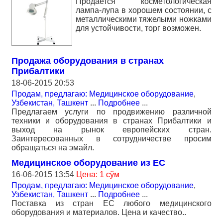
Продается косметологическая
лампа-лупа в хорошем состоянии, с
металлическими тяжелыми ножками
для устойчивости, торг возможен.
Продажа оборудования в странах
Прибалтики
18-06-2015 20:53
Продам, предлагаю: Медицинское оборудование
,
Узбекистан, Ташкент
...
Подробнее
...
Предлагаем услуги по продвижению различной
техники и оборудования в странах Прибалтики и
выход на рынок европейских стран.
Заинтересованных в сотрудничестве просим
обращаться на эмайл.
Медицинское оборудование из ЕС
16-06-2015 13:54
Цена: 1 сўм
Продам, предлагаю: Медицинское оборудование
,
Узбекистан, Ташкент
...
Подробнее
...
Поставка из стран ЕС любого медицинского
оборудования и материалов. Цена и качество..