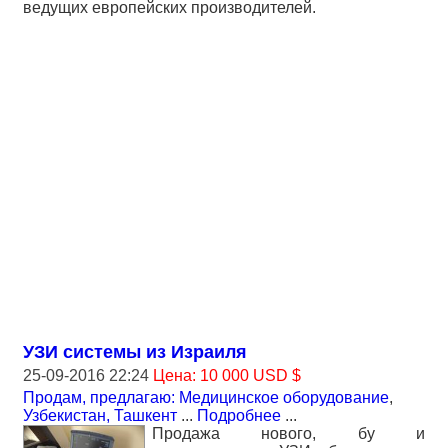
ведущих европейских производителей.
УЗИ системы из Израиля
25-09-2016 22:24
Цена: 10 000 USD $
Продам, предлагаю: Медицинское оборудование
,
Узбекистан, Ташкент
...
Подробнее
...
Продажа нового, бу и