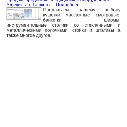
Узбекистан, Ташкент
...
Подробнее
...
Предлагаем вашему выбору
кушетки массажные смотровые,
банкетки, ширмы,
инструментальные столики со стеклянными и
металлическими полочками, стойки и штативы а
также многое другое.