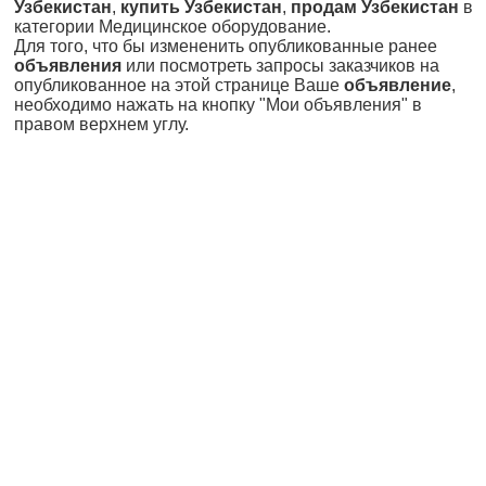
Узбекистан
,
купить Узбекистан
,
продам Узбекистан
в
категории Медицинское оборудование.
Для того, что бы измененить опубликованные ранее
объявления
или посмотреть запросы заказчиков на
опубликованное на этой странице Ваше
объявление
,
необходимо нажать на кнопку "Мои объявления" в
правом верхнем углу.